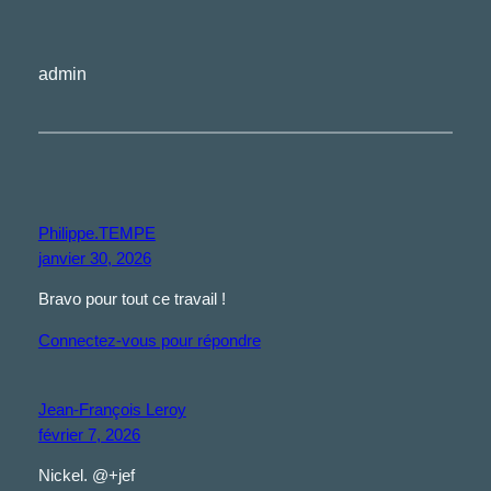
admin
Philippe.TEMPE
janvier 30, 2026
Bravo pour tout ce travail !
Connectez-vous pour répondre
Jean-François Leroy
février 7, 2026
Nickel. @+jef