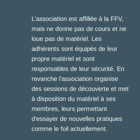
L’association est affiliée à la FFV,
mais ne donne pas de cours et ne
loue pas de matériel. Les
adhérents sont équipés de leur
propre matériel et sont
responsables de leur sécurité. En
revanche l’association organise
des sessions de découverte et met
à disposition du matériel à ses
membres, leurs permettant
d’essayer de nouvelles pratiques
comme le foil actuellement.