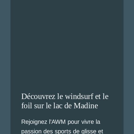
Découvrez le windsurf et le
foil sur le lac de Madine
Rejoignez l’AWM pour vivre la
passion des sports de glisse et