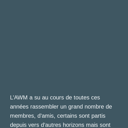
L’AWM a su au cours de toutes ces
années rassembler un grand nombre de
membres, d’amis, certains sont partis
depuis vers d’autres horizons mais sont