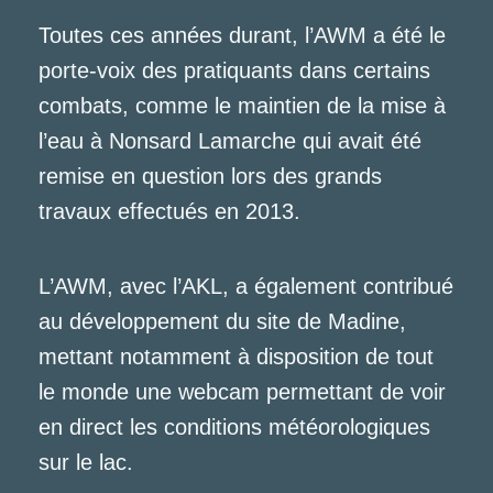
Toutes ces années durant, l’AWM a été le
porte-voix des pratiquants dans certains
combats, comme le maintien de la mise à
l’eau à Nonsard Lamarche qui avait été
remise en question lors des grands
travaux effectués en 2013.
L’AWM, avec l’AKL, a également contribué
au développement du site de Madine,
mettant notamment à disposition de tout
le monde une webcam permettant de voir
en direct les conditions météorologiques
sur le lac.