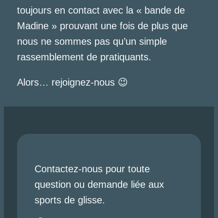
toujours en contact avec la « bande de
Madine » prouvant une fois de plus que
nous ne sommes pas qu’un simple
rassemblement de pratiquants.
Alors… rejoignez-nous 😉
Contactez-nous pour toute
question ou demande liée aux
sports de glisse.