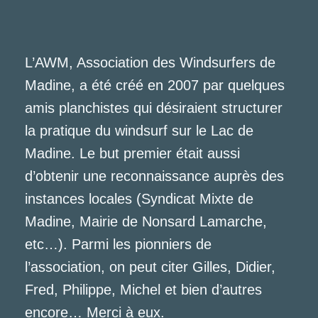
L’AWM, Association des Windsurfers de
Madine, a été créé en 2007 par quelques
amis planchistes qui désiraient structurer
la pratique du windsurf sur le Lac de
Madine. Le but premier était aussi
d’obtenir une reconnaissance auprès des
instances locales (Syndicat Mixte de
Madine, Mairie de Nonsard Lamarche,
etc…). Parmi les pionniers de
l’association, on peut citer Gilles, Didier,
Fred, Philippe, Michel et bien d’autres
encore… Merci à eux.