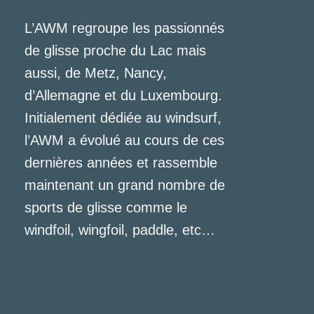
L’AWM regroupe les passionnés
de glisse proche du Lac mais
aussi, de Metz, Nancy,
d’Allemagne et du Luxembourg.
Initialement dédiée au windsurf,
l’AWM a évolué au cours de ces
dernières années et rassemble
maintenant un grand nombre de
sports de glisse comme le
windfoil, wingfoil, paddle, etc…