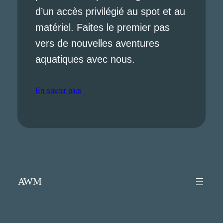
d’un accès privilégié au spot et au
matériel. Faites le premier pas
vers de nouvelles aventures
aquatiques avec nous.
En savoir plus
AWM