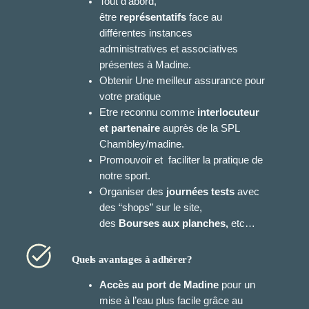
Tout d’abord,
être
représentatifs
face au
différentes instances
administratives et associatives
présentes à Madine.
Obtenir Une meilleur assurance pour
votre pratique
Etre reconnu comme
interlocuteur
et partenaire
auprès de la SPL
Chambley/madine.
Promouvoir et faciliter la pratique de
notre sport.
Organiser des
journées tests
avec
des “shops” sur le site,
des
Bourses aux planches,
etc…
Quels avantages à adhérer?
Accès au port de Madine
pour un
mise à l’eau plus facile grâce au