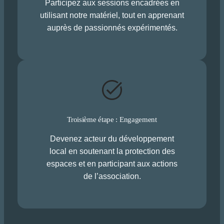
Participez aux sessions encadrées en
utilisant notre matériel, tout en apprenant
auprès de passionnés expérimentés.
Troisième étape : Engagement
Devenez acteur du développement
local en soutenant la protection des
espaces et en participant aux actions
de l’association.