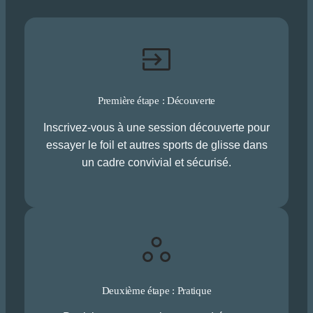
Première étape : Découverte
Inscrivez-vous à une session découverte pour
essayer le foil et autres sports de glisse dans
un cadre convivial et sécurisé.
Deuxième étape : Pratique