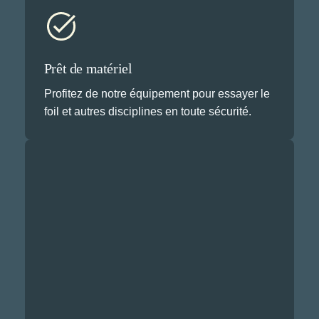
Prêt de matériel
Profitez de notre équipement pour essayer le
foil et autres disciplines en toute sécurité.