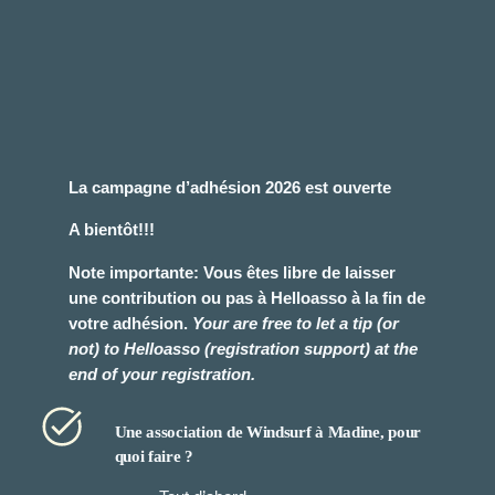
La campagne d’adhésion 2026 est ouverte
A bientôt!!!
Note importante: Vous êtes libre de laisser
une contribution ou pas à Helloasso à la fin de
votre adhésion.
Your are free to let a tip (or
not) to Helloasso (registration support) at the
end of your registration.
Une association de Windsurf à Madine, pour
quoi faire ?