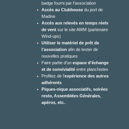
badge fourni par l’association
Accès au Clubhouse
du port de
Madine
Accès aux relevés en temps réels
de vent
sur le site AWM (partenaire
Wind-ups)
Utiliser le matériel de prêt de
l’association
afin de tester de
nouvelles pratiques
Faire partie d’un
espace d’échange
et de convivialité
entre planchistes
Profitez de l’
expérience des autres
adhérents
Piques-nique associatifs, soirées
resto, Assemblées Générales,
apéros, etc.
.