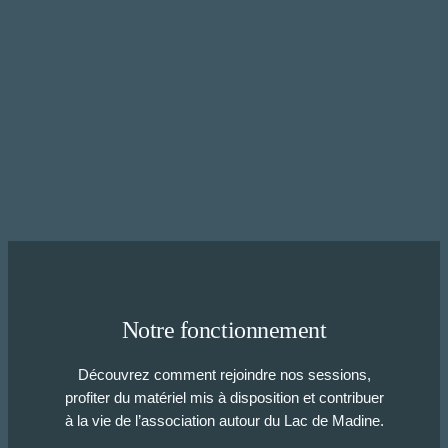
Notre fonctionnement
Découvrez comment rejoindre nos sessions,
profiter du matériel mis à disposition et contribuer
à la vie de l’association autour du Lac de Madine.