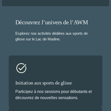
Découvrez l’univers de l’AWM
Explorez nos activités dédiées aux sports de
glisse sur le Lac de Madine.
Initiation aux sports de glisse
Participez à nos sessions pour débutants et
découvrez de nouvelles sensations.