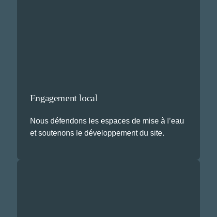
Engagement local
Nous défendons les espaces de mise à l’eau
et soutenons le développement du site.