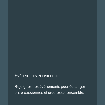
Événements et rencontres
Rejoignez nos événements pour échanger
entre passionnés et progresser ensemble.