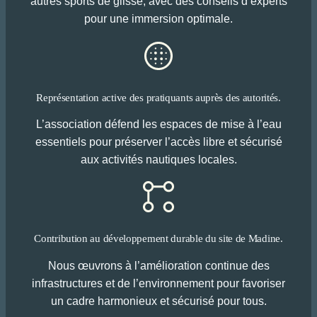
autres sports de glisse, avec des conseils d’experts
pour une immersion optimale.
Représentation active des pratiquants auprès des autorités.
L’association défend les espaces de mise à l’eau
essentiels pour préserver l’accès libre et sécurisé
aux activités nautiques locales.
Contribution au développement durable du site de Madine.
Nous œuvrons à l’amélioration continue des
infrastructures et de l’environnement pour favoriser
un cadre harmonieux et sécurisé pour tous.