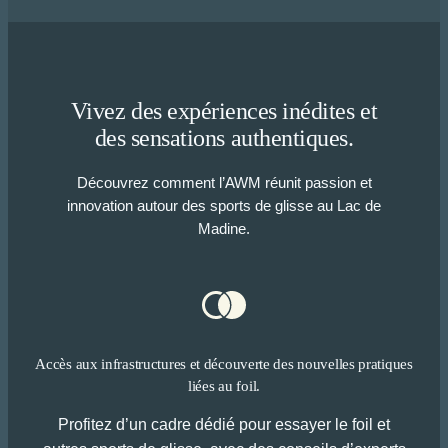
Vivez des expériences inédites et
des sensations authentiques.
Découvrez comment l’AWM réunit passion et
innovation autour des sports de glisse au Lac de
Madine.
Accès aux infrastructures et découverte des nouvelles pratiques
liées au foil.
Profitez d’un cadre dédié pour essayer le foil et