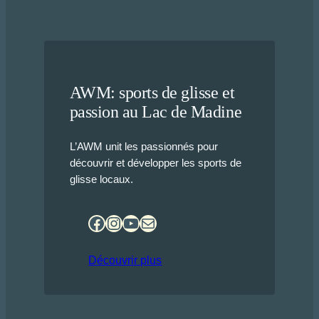
AWM: sports de glisse et
passion au Lac de Madine
L’AWM unit les passionnés pour
découvrir et développer les sports de
glisse locaux.
Facebook
Instagram
YouTube
E-mail
Découvrir plus