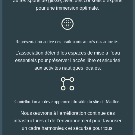
autres sports de glisse, avec des conseils d’experts
pour une immersion optimale.
Représentation active des pratiquants auprès des autorités.
L’association défend les espaces de mise à l’eau
essentiels pour préserver l’accès libre et sécurisé
aux activités nautiques locales.
Contribution au développement durable du site de Madine.
Nous œuvrons à l’amélioration continue des
infrastructures et de l’environnement pour favoriser
un cadre harmonieux et sécurisé pour tous.