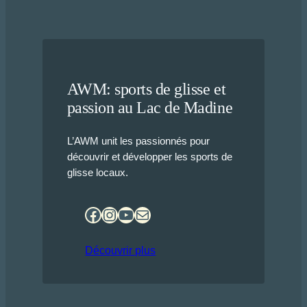
AWM: sports de glisse et
passion au Lac de Madine
L’AWM unit les passionnés pour
découvrir et développer les sports de
glisse locaux.
Facebook
Instagram
YouTube
E-mail
Découvrir plus