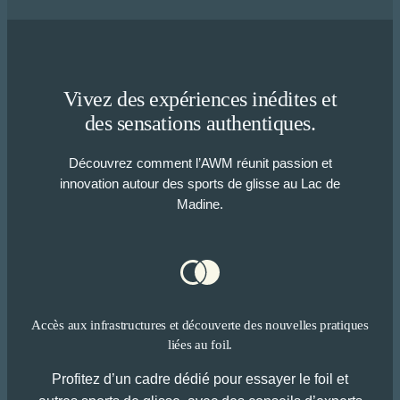
Vivez des expériences inédites et
des sensations authentiques.
Découvrez comment l’AWM réunit passion et
innovation autour des sports de glisse au Lac de
Madine.
Accès aux infrastructures et découverte des nouvelles pratiques
liées au foil.
Profitez d’un cadre dédié pour essayer le foil et