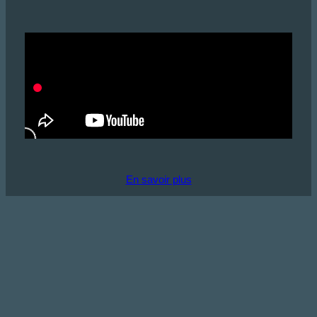
En savoir plus
Infos pratiques