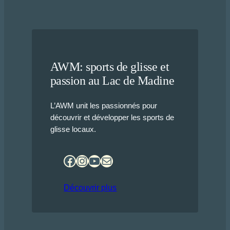
AWM: sports de glisse et
passion au Lac de Madine
L’AWM unit les passionnés pour
découvrir et développer les sports de
glisse locaux.
Facebook
Instagram
YouTube
E-mail
Découvrir plus