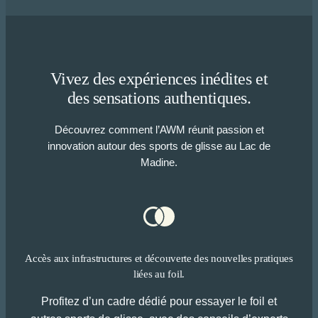
Vivez des expériences inédites et
des sensations authentiques.
Découvrez comment l’AWM réunit passion et
innovation autour des sports de glisse au Lac de
Madine.
Accès aux infrastructures et découverte des nouvelles pratiques
liées au foil.
Profitez d’un cadre dédié pour essayer le foil et