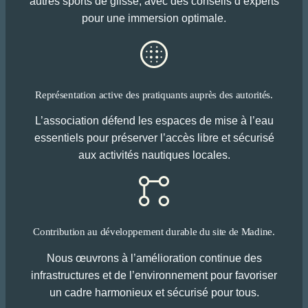
autres sports de glisse, avec des conseils d’experts
pour une immersion optimale.
Représentation active des pratiquants auprès des autorités.
L’association défend les espaces de mise à l’eau
essentiels pour préserver l’accès libre et sécurisé
aux activités nautiques locales.
Contribution au développement durable du site de Madine.
Nous œuvrons à l’amélioration continue des
infrastructures et de l’environnement pour favoriser
un cadre harmonieux et sécurisé pour tous.