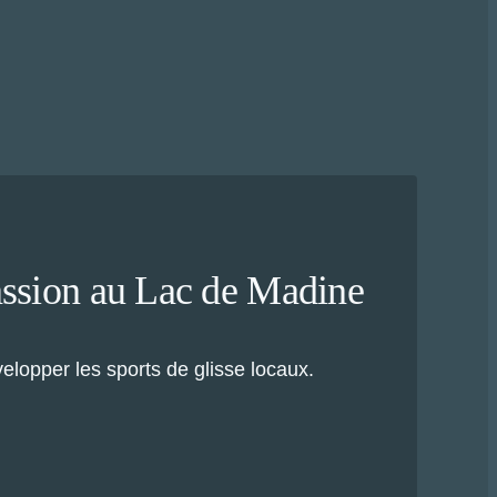
assion au Lac de Madine
elopper les sports de glisse locaux.