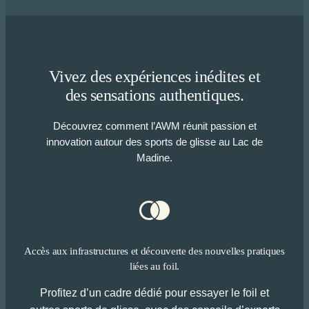
Vivez des expériences inédites et
des sensations authentiques.
Découvrez comment l’AWM réunit passion et
innovation autour des sports de glisse au Lac de
Madine.
Accès aux infrastructures et découverte des nouvelles pratiques
liées au foil.
Profitez d’un cadre dédié pour essayer le foil et