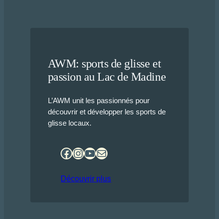
AWM: sports de glisse et
passion au Lac de Madine
L’AWM unit les passionnés pour
découvrir et développer les sports de
glisse locaux.
Facebook
Instagram
YouTube
E-mail
Découvrir plus