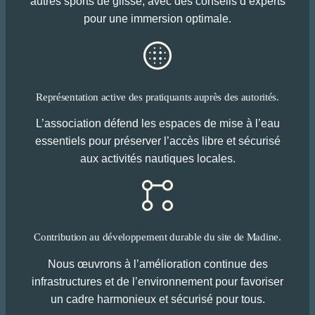
autres sports de glisse, avec des conseils d’experts
pour une immersion optimale.
Représentation active des pratiquants auprès des autorités.
L’association défend les espaces de mise à l’eau
essentiels pour préserver l’accès libre et sécurisé
aux activités nautiques locales.
Contribution au développement durable du site de Madine.
Nous œuvrons à l’amélioration continue des
infrastructures et de l’environnement pour favoriser
un cadre harmonieux et sécurisé pour tous.