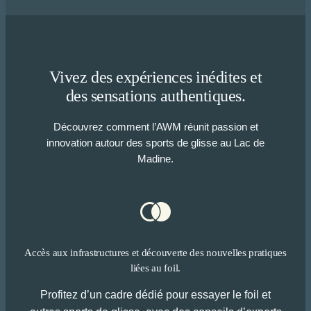
Vivez des expériences inédites et
des sensations authentiques.
Découvrez comment l’AWM réunit passion et
innovation autour des sports de glisse au Lac de
Madine.
Accès aux infrastructures et découverte des nouvelles pratiques
liées au foil.
Profitez d’un cadre dédié pour essayer le foil et