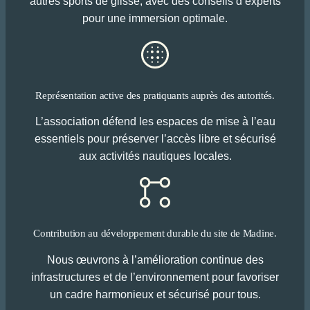
autres sports de glisse, avec des conseils d’experts
pour une immersion optimale.
Représentation active des pratiquants auprès des autorités.
L’association défend les espaces de mise à l’eau
essentiels pour préserver l’accès libre et sécurisé
aux activités nautiques locales.
Contribution au développement durable du site de Madine.
Nous œuvrons à l’amélioration continue des
infrastructures et de l’environnement pour favoriser
un cadre harmonieux et sécurisé pour tous.