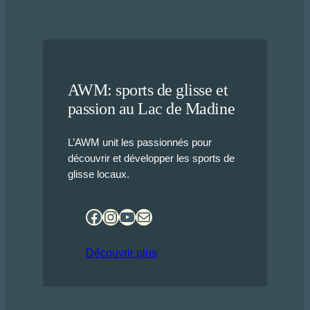
AWM: sports de glisse et
passion au Lac de Madine
L’AWM unit les passionnés pour
découvrir et développer les sports de
glisse locaux.
Facebook
Instagram
YouTube
E-mail
Découvrir plus