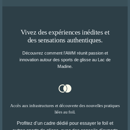
Vivez des expériences inédites et
des sensations authentiques.
Découvrez comment l’AWM réunit passion et
innovation autour des sports de glisse au Lac de
Madine.
Accès aux infrastructures et découverte des nouvelles pratiques
liées au foil.
Profitez d’un cadre dédié pour essayer le foil et