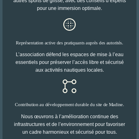
autres sports de glisse, avec des conseils d’experts
pour une immersion optimale.
Représentation active des pratiquants auprès des autorités.
L’association défend les espaces de mise à l’eau
essentiels pour préserver l’accès libre et sécurisé
aux activités nautiques locales.
Contribution au développement durable du site de Madine.
Nous œuvrons à l’amélioration continue des
infrastructures et de l’environnement pour favoriser
un cadre harmonieux et sécurisé pour tous.