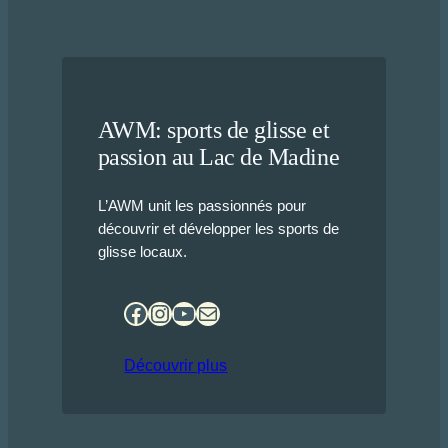
AWM: sports de glisse et
passion au Lac de Madine
L’AWM unit les passionnés pour
découvrir et développer les sports de
glisse locaux.
Facebook
Instagram
YouTube
E-mail
Découvrir plus